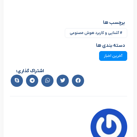
برچسب ها
# آشنایی و کاربرد هوش مصنوعی
دسته بندی ها
آخرین اخبار
اشتراک گذاری: