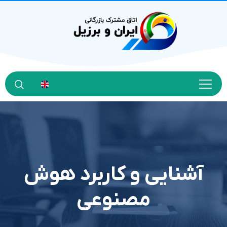
آشنایی و کاربرد هوش
مصنوعی