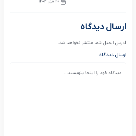
20 مهر 1404
نوشته بعدی
ارسال دیدگاه
آدرس ایمیل شما منتشر نخواهد شد.
ارسال دیدگاه