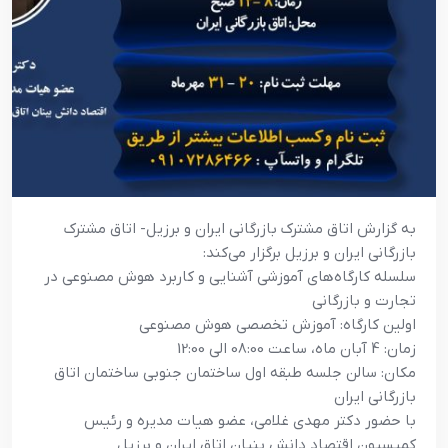
به گزارش اتاق مشترک بازرگانی ایران و برزیل- اتاق مشترک
بازرگانی ایران و برزیل برگزار می‌کند:
سلسله کارگاه‌های آموزشی آشنایی و کاربرد هوش مصنوعی در
تجارت و بازرگانی
اولین کارگاه: آموزش تخصصی هوش مصنوعی
زمان: 4 آبان ماه، ساعت 08:00 الی 12:00
مکان: سالن جلسه طبقه اول ساختمان جنوبی ساختمان اتاق
بازرگانی ایران
با حضور دکتر مهدی غلامی، عضو هیات مدیره و رئیس
کمیسیون اقتصاد دانش بنیان اتاق ایران و برزیل