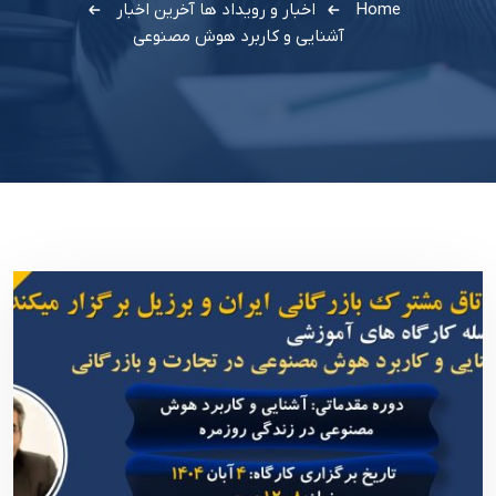
Home
اخبار و رویداد ها
آخرین اخبار
آشنایی و کاربرد هوش مصنوعی