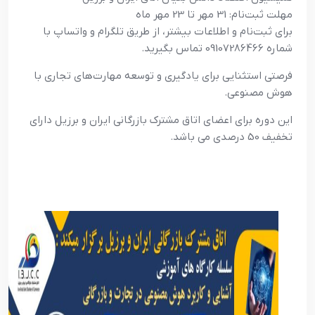
مهلت ثبت‌نام: 31 مهر تا 23 مهر ماه
برای ثبت‌نام و اطلاعات بیشتر، از طریق تلگرام و واتساپ با
شماره 09107286466 تماس بگیرید.
فرصتی استثنایی برای یادگیری و توسعه مهارت‌های تجاری با
هوش مصنوعی.
این دوره برای اعضای اتاق مشترک بازرگانی ایران و برزیل دارای
تخفیف 50 درصدی می باشد.