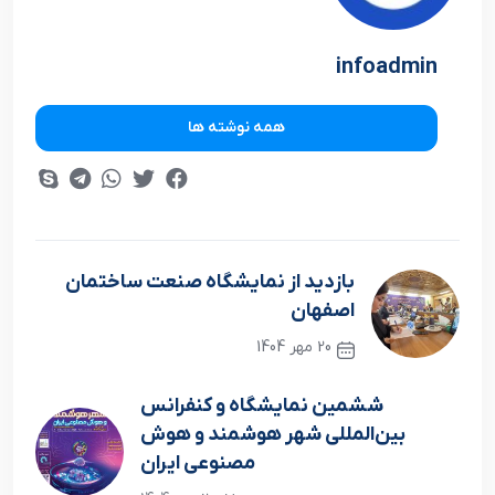
infoadmin
همه نوشته ها
بازدید از نمایشگاه صنعت ساختمان
اصفهان
20 مهر 1404
نوشته قبلی
ششمین نمایشگاه و کنفرانس
بین‌المللی شهر هوشمند و هوش
مصنوعی ایران