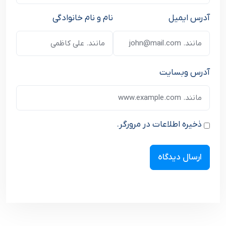
آدرس ایمیل
نام و نام خانوادگی
آدرس وبسایت
ذخیره اطلاعات در مرورگر.