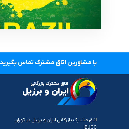
با مشاورین اتاق مشترک تماس بگیرید.
اتاق مشترک بازرگانی ایران و برزیل در تهران
IBJCC