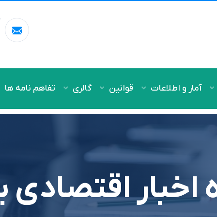
آ
m
آمار و اطلاعات
قوانین
گالری
تفاهم نامه ها
 اخبار اقتصادی ب