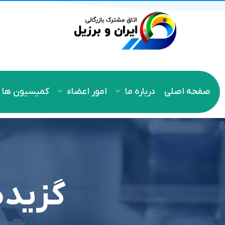
صفحه اصلی
درباره ما
امور اعضاء
کمیسیون ها
گزیده