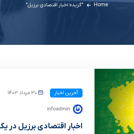
Home
"گزیده اخبار اقتصادی برزیل"
آخرین اخبار
30 مرداد 1403
infoadmin
اخبار اقتصادی برزیل در ی