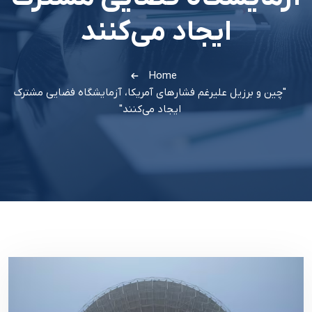
ایجاد می‌کنند
Home
"چین و برزیل علیرغم فشارهای آمریکا، آزمایشگاه فضایی مشترک
ایجاد می‌کنند"