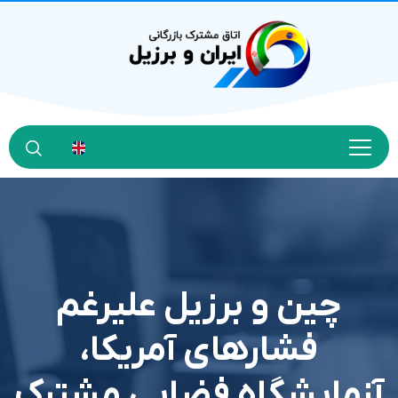
چین و برزیل علیرغم
فشارهای آمریکا،
آزمایشگاه فضایی مشترک