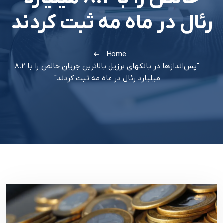
رئال در ماه مه ثبت کردند
Home
"پس‌اندازها در بانکهای برزیل بالاترین جریان خالص را با ۸.۲
میلیارد رئال در ماه مه ثبت کردند"