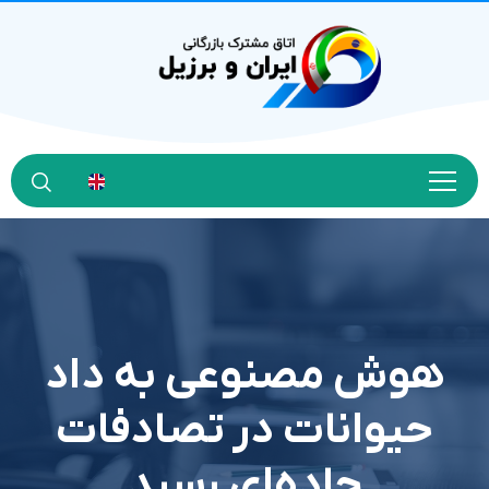
هوش مصنوعی به داد
حیوانات در تصادفات
جاده‌ای رسید