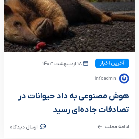
آخرین اخبار
18 اردیبهشت 1403
infoadmin
هوش مصنوعی به داد حیوانات در
تصادفات جاده‌ای رسید
ادامه مطلب
ارسال دیدگاه