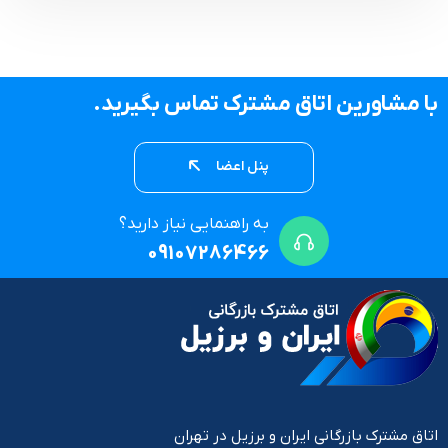
با مشاورین اتاق مشترک تماس بگیرید.
پنل اعضا
به راهنمایی نیاز دارید؟
09107286466
اتاق مشترک بازرگانی ایران و برزیل در تهران