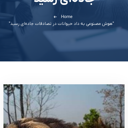
Home
"هوش مصنوعی به داد حیوانات در تصادفات جاده‌ای رسید"