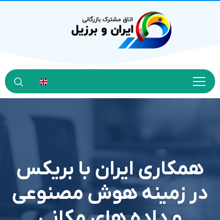
همکاری ایران با بریکس
در زمینه هوش مصنوعی
و داده های مکانی