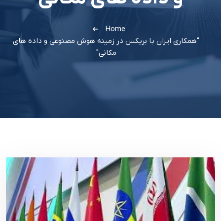
Home
"همکاری ایران با بریکس در زمینه هوش مصنوعی و داده های
مکانی"