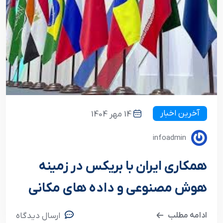
آخرین اخبار
14 مهر 1404
infoadmin
همکاری ایران با بریکس در زمینه
هوش مصنوعی و داده های مکانی
ادامه مطلب
ارسال دیدگاه