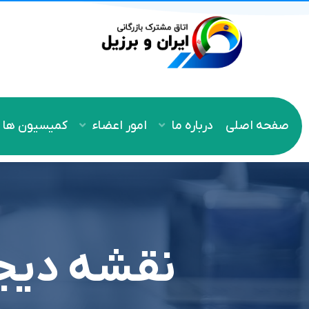
صفحه اصلی
درباره ما
امور اعضاء
کمیسیون ها
نقشه دیجی