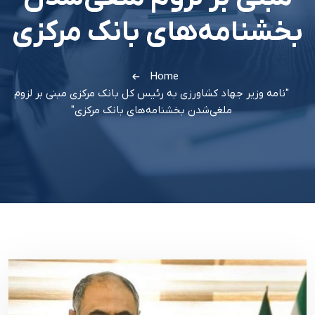
بخشنامه‌های بانک مرکزی
Home
"نامه وزیر جهاد کشاورزی به رئیس کل بانک مرکزی مبنی بر لزوم
ملغی‌شدن بخشنامه‌های بانک مرکزی"