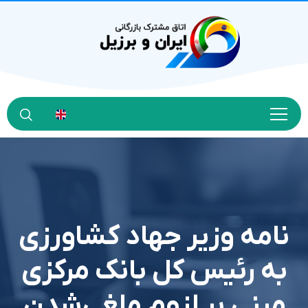
نامه وزیر جهاد کشاورزی
به رئیس کل بانک مرکزی
مبنی بر لزوم ملغی‌شدن