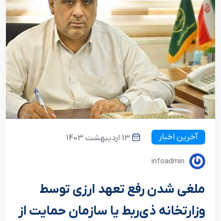
آخرین اخبار
13 اردیبهشت 1403
infoadmin
ملغی شدن رفع تعهد ارزی توسط
وزارتخانه ذی‌ربط یا سازمان حمایت از