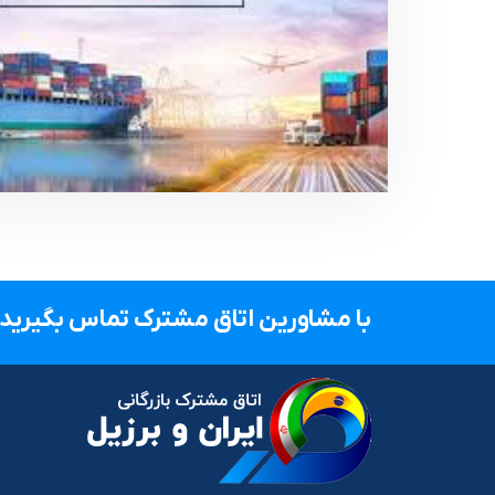
با مشاورین اتاق مشترک تماس بگیرید.