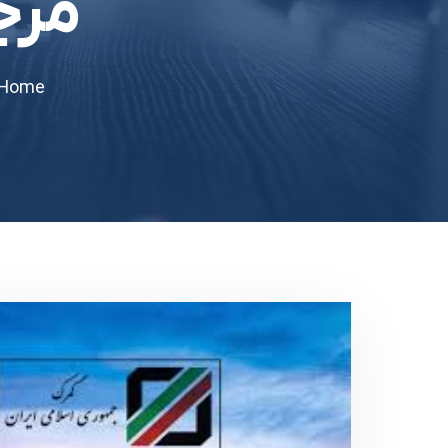
مرج
Home