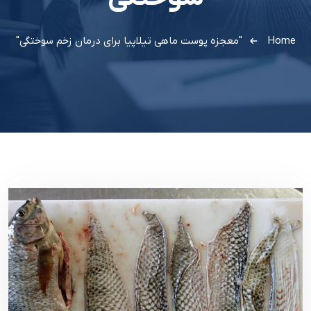
Home
"معجزه پوست ماهی تیلاپیا برای درمان زخم سوختگی"