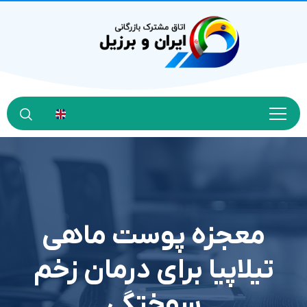
معجزه پوست ماهی
تیلاپیا برای درمان زخم
سوختگی