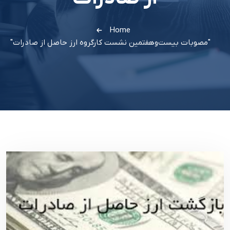
Home
"مصوبات بیست‌وهفتمین نشست کارگروه ارز حاصل از صادرات"