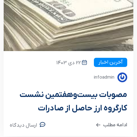
آخرین اخبار
22 دی 1403
infoadmin
مصوبات بیست‌وهفتمین نشست
کارگروه ارز حاصل از صادرات
ادامه مطلب
ارسال دیدگاه