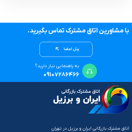
با مشاورین اتاق مشترک تماس بگیرید.
پنل اعضا
به راهنمایی نیاز دارید؟
09107286466
اتاق مشترک بازرگانی ایران و برزیل در تهران