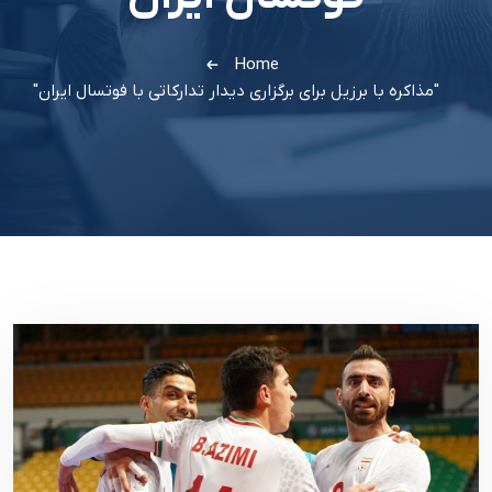
Home
"مذاکره با برزیل برای برگزاری دیدار تدارکاتی با فوتسال ایران"