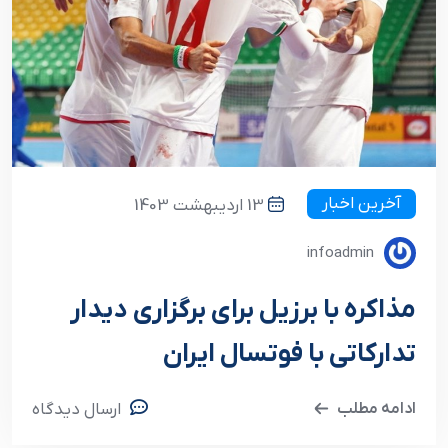
آخرین اخبار
13 اردیبهشت 1403
infoadmin
مذاکره با برزیل برای برگزاری دیدار
تدارکاتی با فوتسال ایران
ادامه مطلب
ارسال دیدگاه