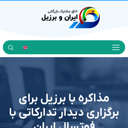
مذاکره با برزیل برای
برگزاری دیدار تدارکاتی با
فوتسال ایران