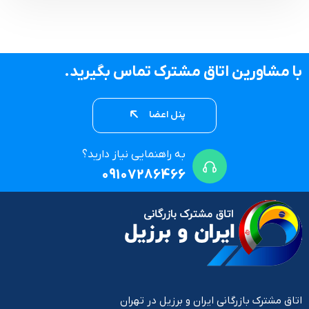
با مشاورین اتاق مشترک تماس بگیرید.
پنل اعضا
به راهنمایی نیاز دارید؟
09107286466
اتاق مشترک بازرگانی ایران و برزیل در تهران