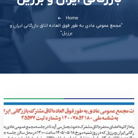
Home
"مجمع عمومی عادی به طور فوق العاده اتاق بازرگانی ایران و
برزیل"