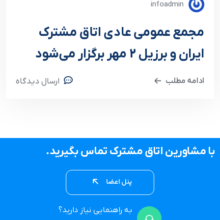
infoadmin
مجمع عمومی عادی اتاق مشترک
ایران و برزیل 2 مهر برگزار می‌شود
ادامه مطلب
ارسال دیدگاه
با مشاورین اتاق مشترک تماس بگیرید.
پنل اعضا
به راهنمایی نیاز دارید؟