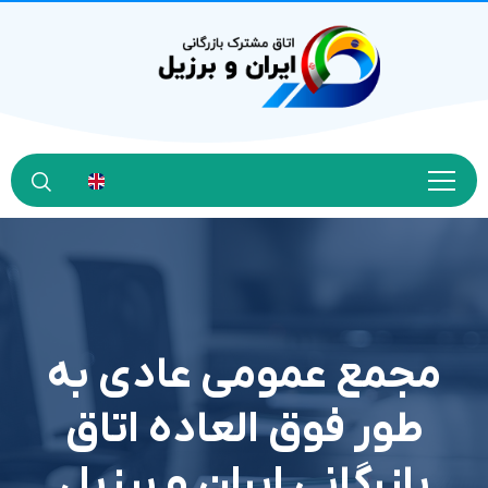
مجمع عمومی عادی به
طور فوق العاده اتاق
بازرگانی ایران و برزیل