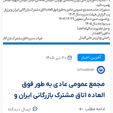
آخرین اخبار
30 تیر 1405
infoadmin
مجمع عمومی عادی به طور فوق
العاده اتاق مشترک بازرگانی ایران و
برزیل
ادامه مطلب
ارسال دیدگاه