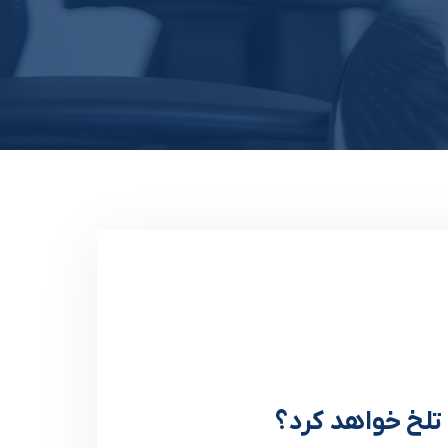
 تلخ خواهد کرد؟