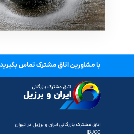
با مشاورین اتاق مشترک تماس بگیرید.
اتاق مشترک بازرگانی ایران و برزیل در تهران
IBJCC