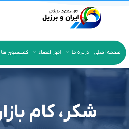
صفحه اصلی
درباره ما
امور اعضاء
کمیسیون ها
شکر، کام بازا