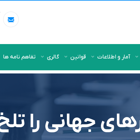
آ
m
آمار و اطلاعات
قوانین
گالری
تفاهم نامه ها
رهای جهانی را تل