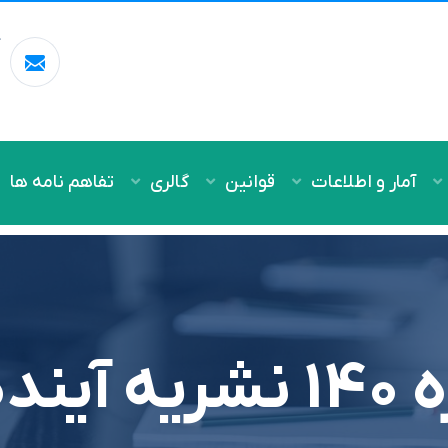
آ
m
آمار و اطلاعات
قوانین
گالری
تفاهم نامه ها
ده نگر