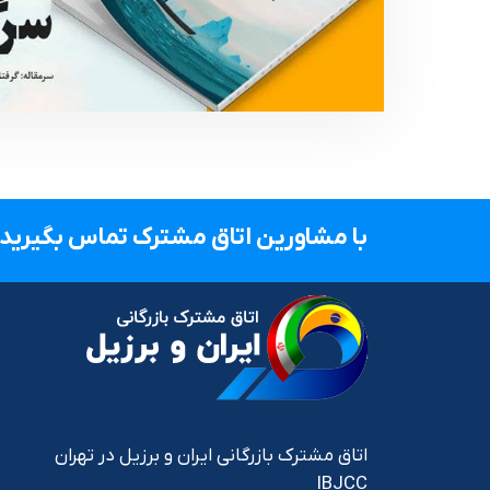
با مشاورین اتاق مشترک تماس بگیرید.
اتاق مشترک بازرگانی ایران و برزیل در تهران
IBJCC