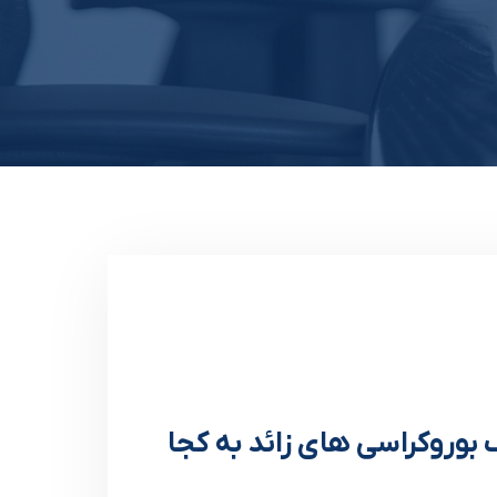
بوروکراسی های زائد به کجا