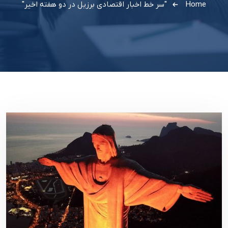
Home
"سر خط اخبار اقتصادی برزیل در دو هفته اخیر"