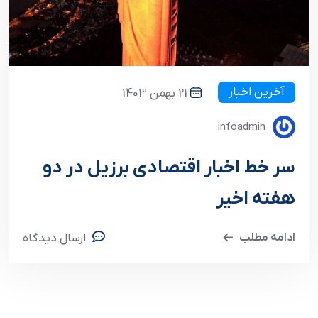
آخرین اخبار
21 بهمن 1403
infoadmin
سر خط اخبار اقتصادی برزیل در دو
هفته اخیر
ادامه مطلب
ارسال دیدگاه