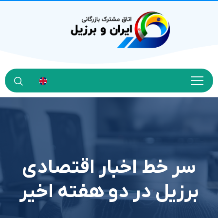
سر خط اخبار اقتصادی
برزیل در دو هفته اخیر