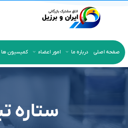
صفحه اصلی
درباره ما
امور اعضاء
کمیسیون ها
ستاره تی