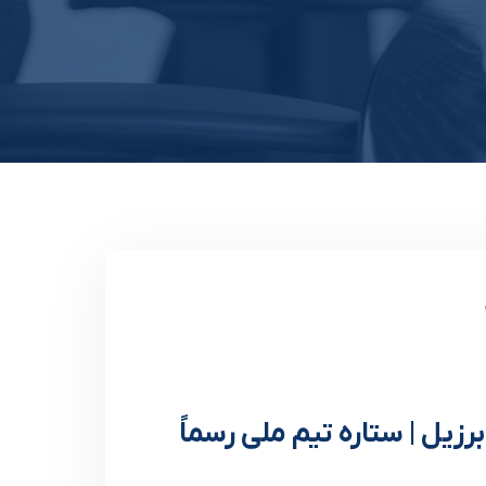
برزیل | ستاره تیم‌ ملی رسماً