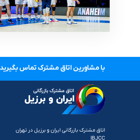
با مشاورین اتاق مشترک تماس بگیرید.
اتاق مشترک بازرگانی ایران و برزیل در تهران
IBJCC