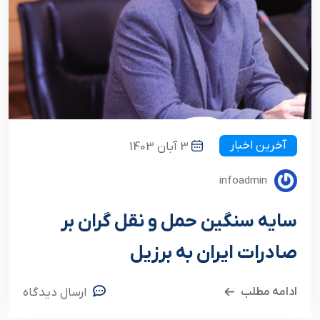
آخرین اخبار
3 آبان 1403
infoadmin
سایه سنگین حمل و نقل گران بر
صادرات ایران به برزیل
ادامه مطلب
ارسال دیدگاه