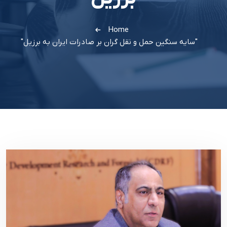
Home
"سایه سنگین حمل و نقل گران بر صادرات ایران به برزیل"