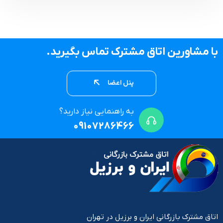
با مشاورین اتاق مشترک تماس بگیرید.
پنل اعضا
به راهنمایی نیاز دارید؟
09107286466
اتاق مشترک بازرگانی ایران و برزیل در تهران