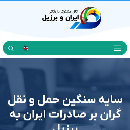
سایه سنگین حمل و نقل
گران بر صادرات ایران به
برزیل