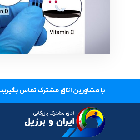
با مشاورین اتاق مشترک تماس بگیرید.