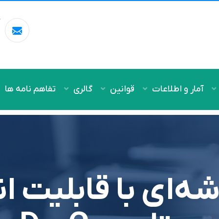
آ
m
آمار و اطلاعات
قوانین
گالری
تفاهم نامه ها
‌ای با قابلیت ان