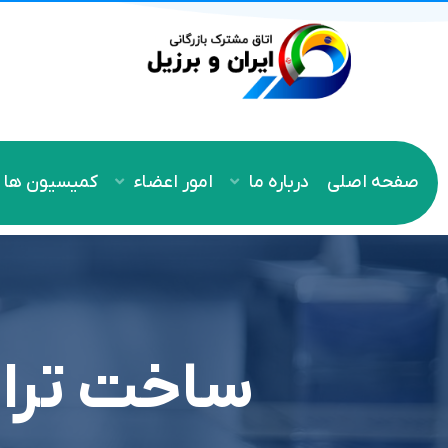
صفحه اصلی
درباره ما
امور اعضاء
کمیسیون ها
ساخت تراشه