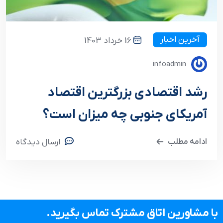
آخرین اخبار
16 خرداد 1403
infoadmin
رشد اقتصادی بزرگترین اقتصاد
آمریکای جنوبی چه میزان است؟
ادامه مطلب
ارسال دیدگاه
با مشاورین اتاق مشترک تماس بگیرید.