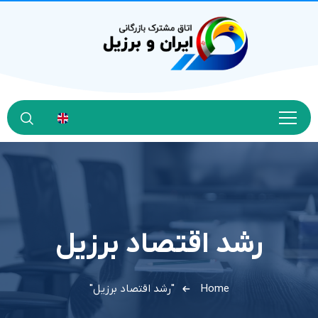
رشد اقتصاد برزیل
Home
"رشد اقتصاد برزیل"