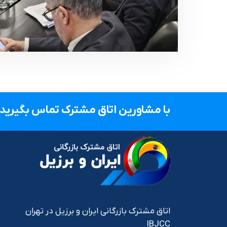
با مشاورین اتاق مشترک تماس بگیرید.
اتاق مشترک بازرگانی ایران و برزیل در تهران
IBJCC