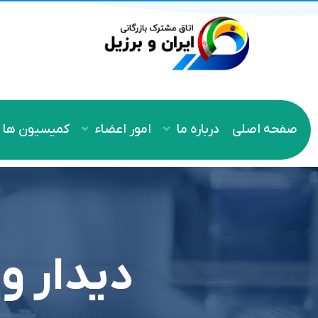
صفحه اصلی
درباره ما
امور اعضاء
کمیسیون ها
دیدار وز