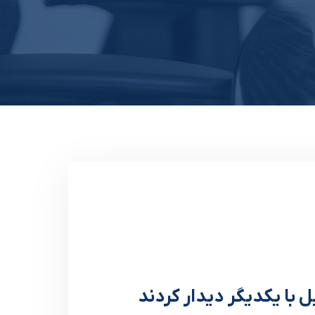
ل با یکدیگر دیدار کردند