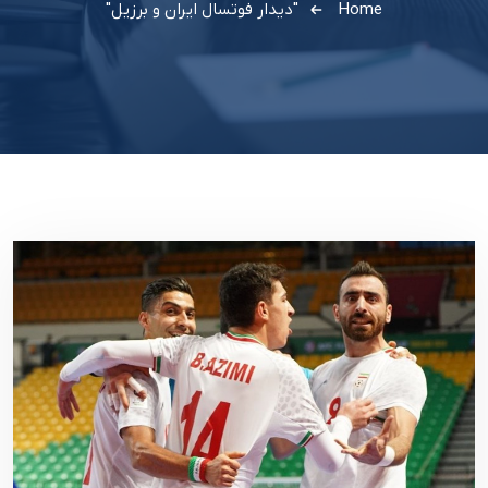
Home
"دیدار فوتسال ایران و برزیل"