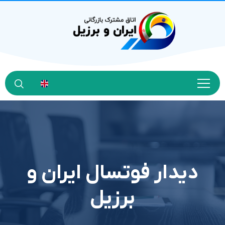
دیدار فوتسال ایران و
برزیل