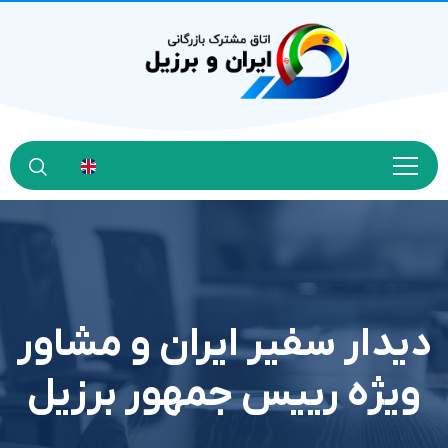
دیدار سفیر ایران و مشاور
ویژه رییس جمهور برزیل