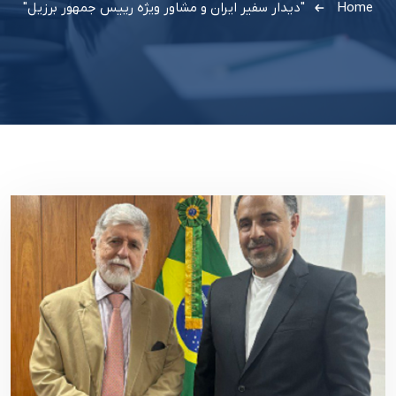
Home
"دیدار سفیر ایران و مشاور ویژه رییس جمهور برزیل"