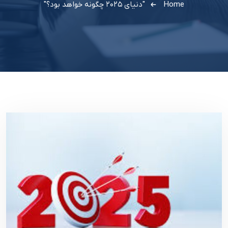
Home
"دنیای ۲۰۲۵ چگونه خواهد بود؟"