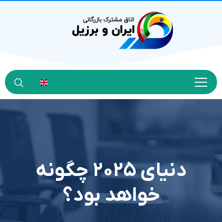
دنیای ۲۰۲۵ چگونه
خواهد بود؟