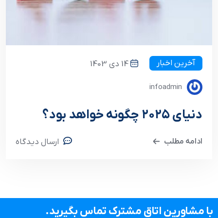
آخرین اخبار
14 دی 1403
infoadmin
دنیای ۲۰۲۵ چگونه خواهد بود؟
ادامه مطلب
ارسال دیدگاه
با مشاورین اتاق مشترک تماس بگیرید.