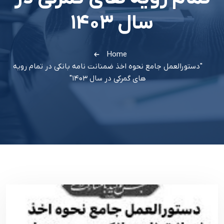
سال ۱۴۰۳
Home
"دستورالعمل جامع نحوه اخذ ضمنانت نامه بانکی در تمام رویه
های گمرکی در سال ۱۴۰۳"