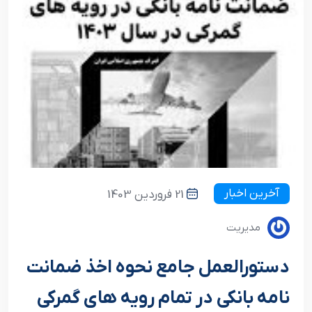
آخرین اخبار
21 فروردین 1403
مدیریت
دستورالعمل جامع نحوه اخذ ضمانت
نامه بانکی در تمام رویه های گمرکی