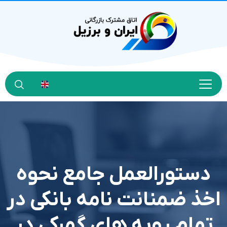
دستورالعمل جامع نحوه
اخذ ضمنانت نامه بانکی در
تمام رویه های گمرکی در