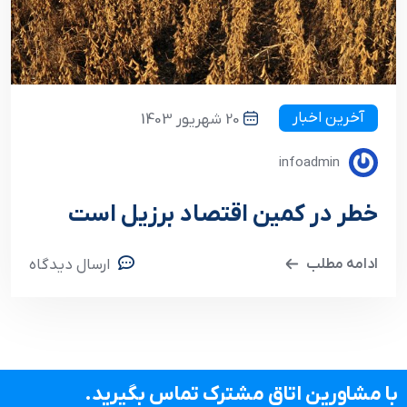
آخرین اخبار
20 شهریور 1403
infoadmin
خطر در کمین اقتصاد برزیل است
ادامه مطلب
ارسال دیدگاه
با مشاورین اتاق مشترک تماس بگیرید.