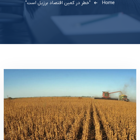
Home
"خطر در کمین اقتصاد برزیل است"