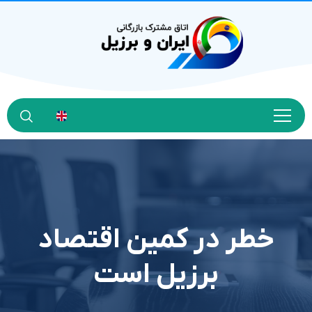
خطر در کمین اقتصاد
برزیل است