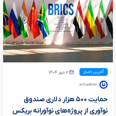
آخرین اخبار
8 مهر 1404
infoadmin
حمایت ۵۰۰ هزار دلاری صندوق
نوآوری از پروژه‌های نوآورانه بریکس