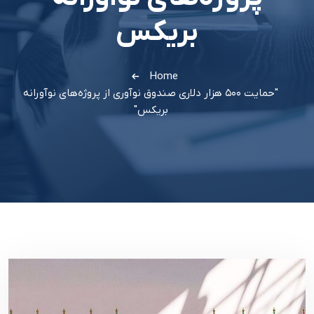
بریکس
Home
"حمایت ۵۰۰ هزار دلاری صندوق نوآوری از پروژه‌های نوآورانه
بریکس"