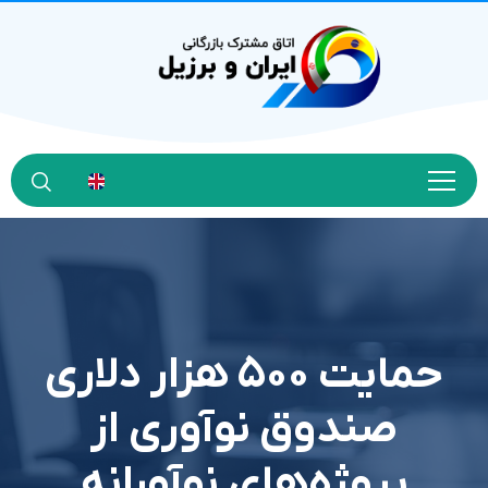
حمایت ۵۰۰ هزار دلاری
صندوق نوآوری از
پروژه‌های نوآورانه