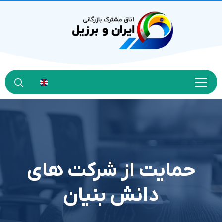
حمایت از شرکت های
دانش بنیان