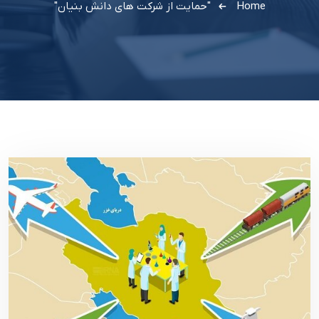
Home
"حمایت از شرکت های دانش بنیان"