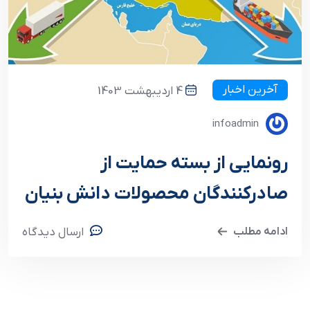
آخرین اخبار
4 اردیبهشت 1403
infoadmin
رونمایی از بسته حمایت از
صادرکنندگان محصولات دانش بنیان
ادامه مطلب
ارسال دیدگاه