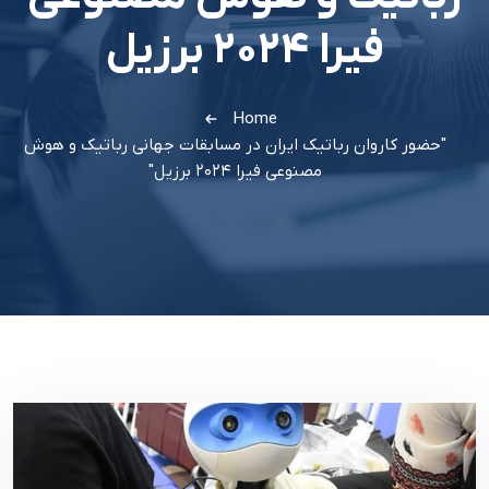
فیرا ۲۰۲۴ برزیل
Home
"حضور کاروان رباتیک ایران در مسابقات جهانی رباتیک و هوش
مصنوعی فیرا ۲۰۲۴ برزیل"