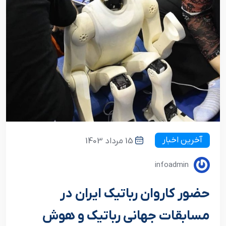
آخرین اخبار
15 مرداد 1403
infoadmin
حضور کاروان رباتیک ایران در
مسابقات جهانی رباتیک و هوش