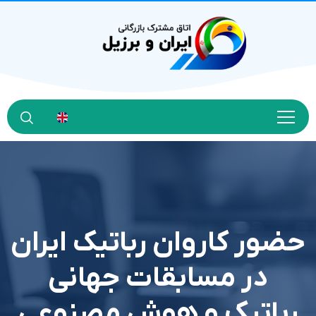
حضور کاروان رباتیک ایران
در مسابقات جهانی
رباتیک و هوش مصنوعی