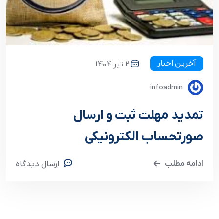
آخرین اخبار
2 تیر 1404
infoadmin
تمدید مهلت ثبت و ارسال
صورتحساب الکترونیکی
ادامه مطلب
ارسال دیدگاه