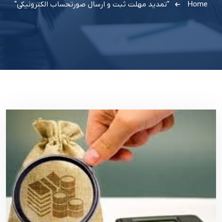
Home
"تمدید مهلت ثبت و ارسال صورتحساب الکترونیکی"