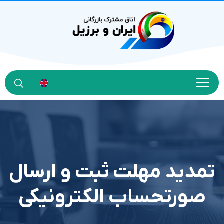
تمدید مهلت ثبت و ارسال
صورتحساب الکترونیکی