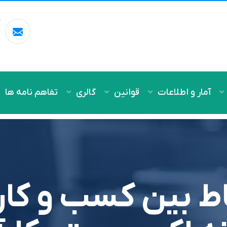
آ
m
آمار و اطلاعات
قوانین
گالری
تفاهم نامه ها
اط بین کسب و کا