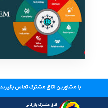
با مشاورین اتاق مشترک تماس بگیرید.