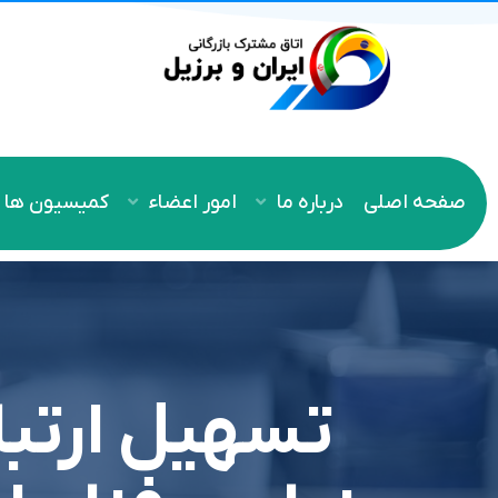
صفحه اصلی
درباره ما
امور اعضاء
کمیسیون ها
تسهیل ارتب