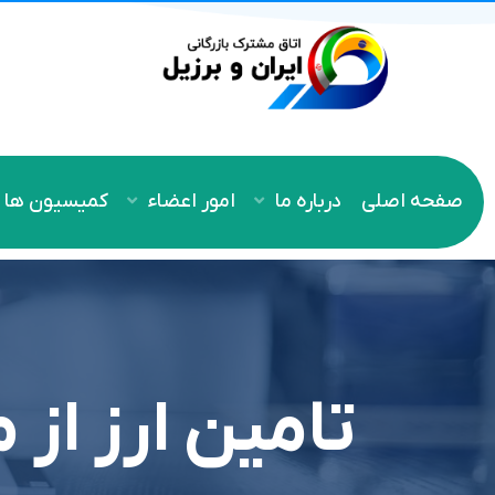
صفحه اصلی
درباره ما
امور اعضاء
کمیسیون ها
تامین ارز از