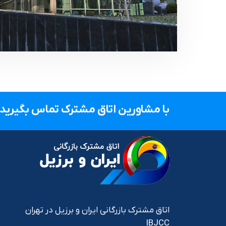
با مشاورین اتاق مشترک تماس بگیرید.
اتاق مشترک بازرگانی ایران و برزیل در تهران
IBJCC