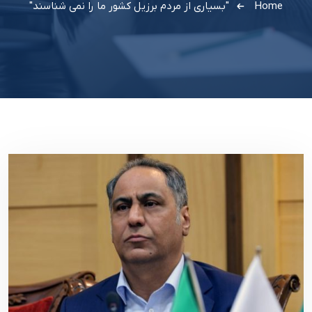
Home
"بسیاری از مردم برزیل کشور ما را نمی شناسند"