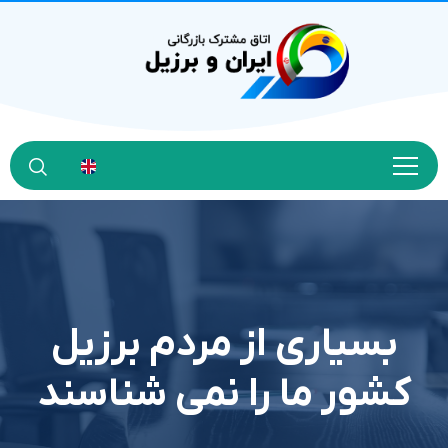
بسیاری از مردم برزیل
کشور ما را نمی شناسند