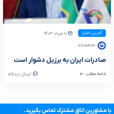
آخرین اخبار
10 مرداد 1403
infoadmin
صادرات ایران به برزیل دشوار است
ادامه مطلب
ارسال دیدگاه
با مشاورین اتاق مشترک تماس بگیرید.