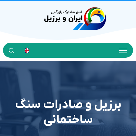
برزیل و صادرات سنگ
ساختمانی