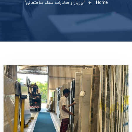
Home
"برزیل و صادرات سنگ ساختمانی"