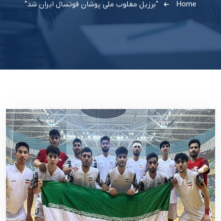
Home
"برزیل مغلوب ملی پوشان فوتسال ایران شد"