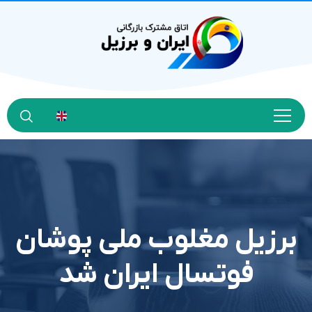
برزیل مغلوب ملی پوشان
فوتسال ایران شد