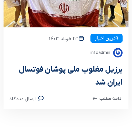
آخرین اخبار
13 خرداد 1403
infoadmin
برزیل مغلوب ملی پوشان فوتسال
ایران شد
ادامه مطلب
ارسال دیدگاه