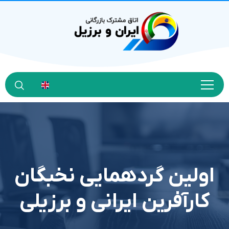
اولین گردهمایی نخبگان
کارآفرین ایرانی و برزیلی