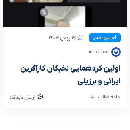
آخرین اخبار
26 بهمن 1403
infoadmin
اولین گردهمایی نخبگان کارآفرین
ایرانی و برزیلی
ادامه مطلب
ارسال دیدگاه