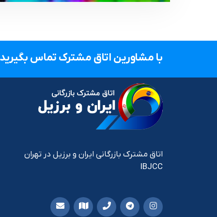
با مشاورین اتاق مشترک تماس بگیرید.
اتاق مشترک بازرگانی ایران و برزیل در تهران
IBJCC