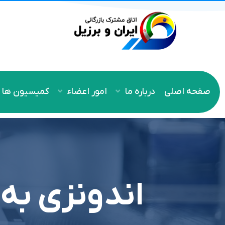
صفحه اصلی
درباره ما
امور اعضاء
کمیسیون ها
اندونزی به