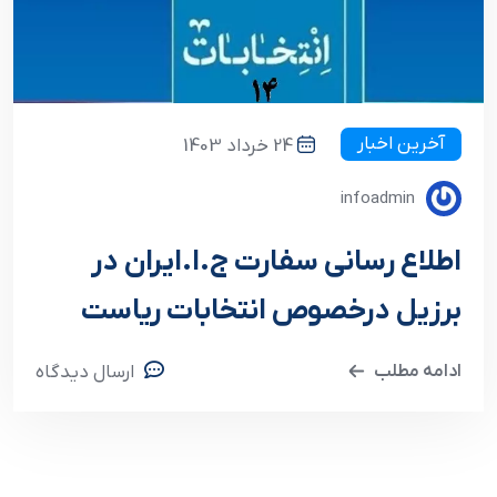
آخرین اخبار
24 خرداد 1403
infoadmin
اطلاع رسانی سفارت ج.ا.ایران در
برزیل درخصوص انتخابات ریاست
ادامه مطلب
ارسال دیدگاه