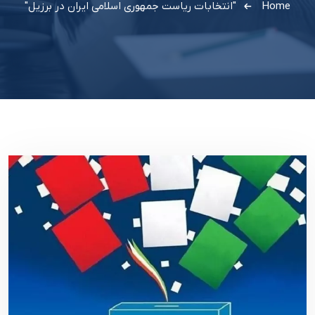
Home
"انتخابات ریاست جمهوری اسلامی ایران در برزیل"