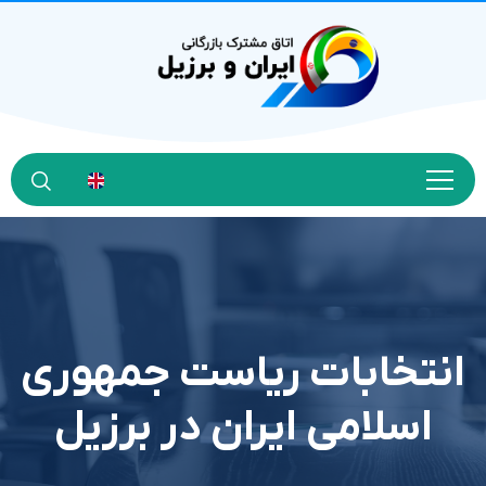
انتخابات ریاست جمهوری
اسلامی ایران در برزیل