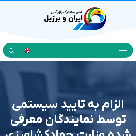
الزام به تایید سیستمی
توسط نمایندگان معرفی
شده وزارت جهادکشاورزی