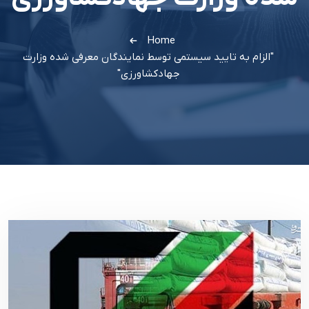
Home
"الزام به تایید سیستمی توسط نمایندگان معرفی شده وزارت
جهادکشاورزی"