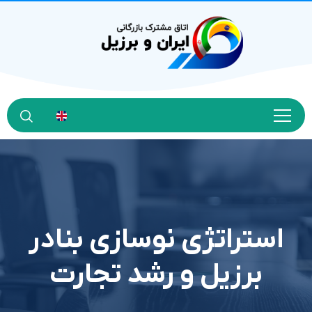
استراتژی نوسازی بنادر
برزیل و رشد تجارت