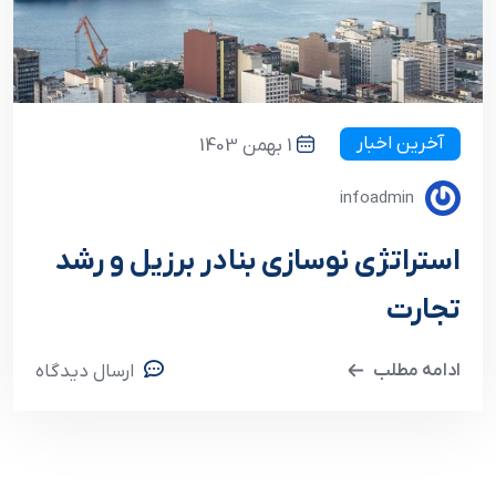
آخرین اخبار
1 بهمن 1403
infoadmin
استراتژی نوسازی بنادر برزیل و رشد
تجارت
ادامه مطلب
ارسال دیدگاه