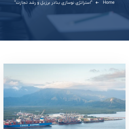
Home
"استراتژی نوسازی بنادر برزیل و رشد تجارت"