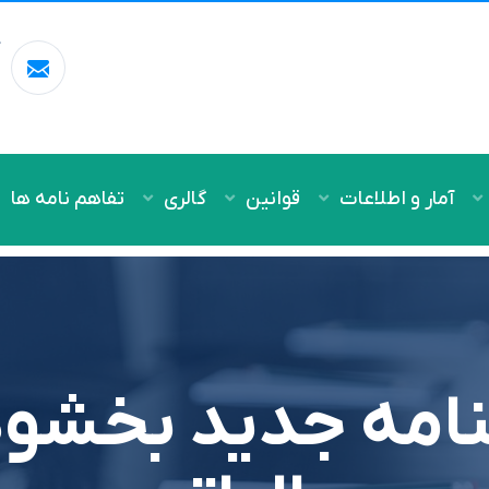
آ
m
آمار و اطلاعات
قوانین
گالری
تفاهم نامه ها
نامه جدید بخشود