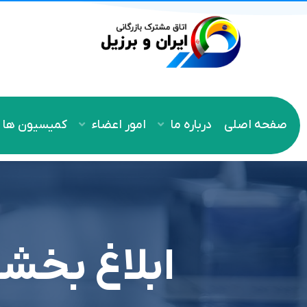
صفحه اصلی
درباره ما
امور اعضاء
کمیسیون ها
ابلاغ بخش