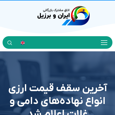
آخرین سقف قیمت ارزی
انواع نهاده‌های دامی و
غلات اعلام شد