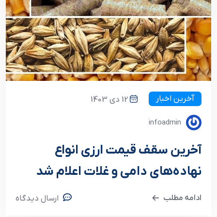
آخرین اخبار
12 دی 1403
infoadmin
آخرین سقف قیمت ارزی انواع
نهاده‌های دامی و غلات اعلام شد
ادامه مطلب
ارسال دیدگاه