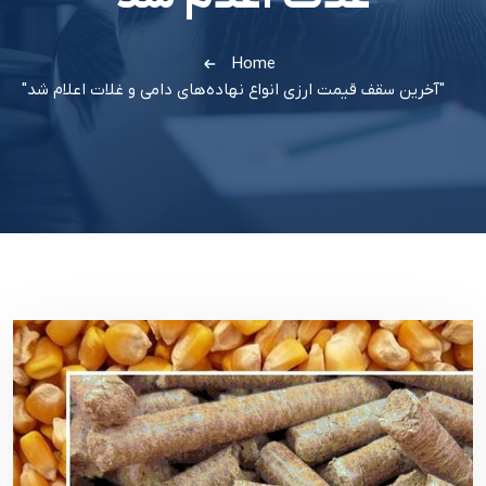
Home
"آخرین سقف قیمت ارزی انواع نهاده‌های دامی و غلات اعلام شد"