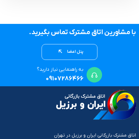
با مشاورین اتاق مشترک تماس بگیرید.
پنل اعضا
به راهنمایی نیاز دارید؟
09107286466
اتاق مشترک بازرگانی ایران و برزیل در تهران