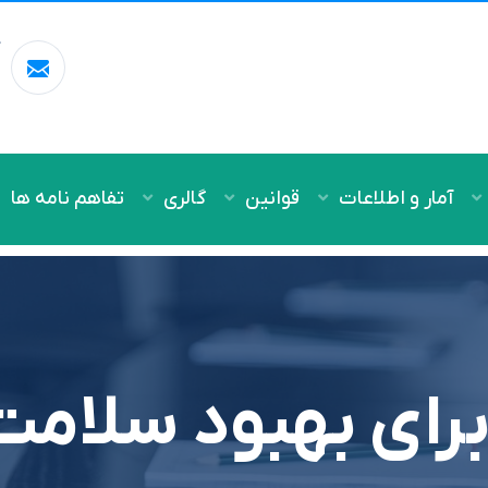
آ
m
آمار و اطلاعات
قوانین
گالری
تفاهم نامه ها
برای بهبود سلامت