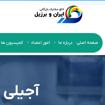
صفحه اصلی
درباره ما
امور اعضاء
کمیسیون ها
آجیلی 