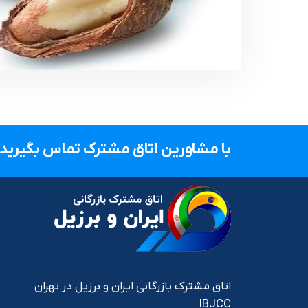
با مشاورین اتاق مشترک تماس بگیرید.
اتاق مشترک بازرگانی ایران و برزیل در تهران
IBJCC