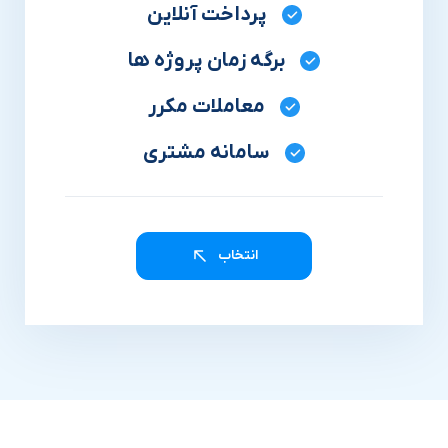
پرداخت آنلاین
برگه زمان پروژه ها
معاملات مکرر
سامانه مشتری
انتخاب