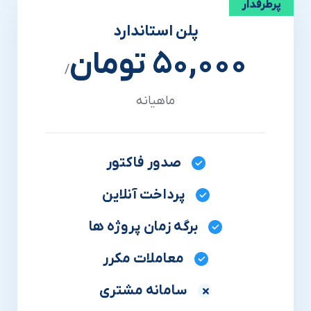
پرطرفدار
پلن استاندارد
50,000 تومان
/
ماهیانه
صدور فاکتور
پرداخت آنلاین
برگه زمان پروژه ها
معاملات مکرر
سامانه مشتری