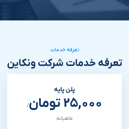
تعرفه خدمات
تعرفه خدمات شرکت ونکاین
پلن پایه
25,000 تومان
/
ماهیانه