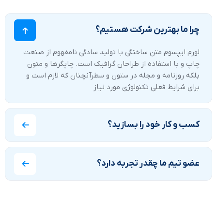
چرا ما بهترین شرکت هستیم؟
لورم ایپسوم متن ساختگی با تولید سادگی نامفهوم از صنعت
چاپ و با استفاده از طراحان گرافیک است. چاپگرها و متون
بلکه روزنامه و مجله در ستون و سطرآنچنان که لازم است و
برای شرایط فعلی تکنولوژی مورد نیاز
کسب و کار خود را بسازید؟
عضو تیم ما چقدر تجربه دارد؟