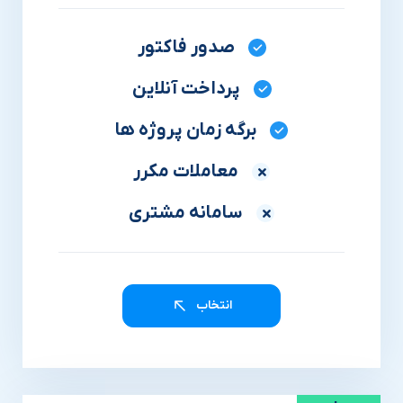
صدور فاکتور
پرداخت آنلاین
برگه زمان پروژه ها
معاملات مکرر
سامانه مشتری
انتخاب