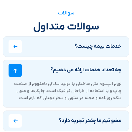
سوالات
سوالات متداول
خدمات بیمه چیست؟
چه تعداد خدمات ارائه می دهیم؟
لورم ایپسوم متن ساختگی با تولید سادگی نامفهوم از صنعت
چاپ و با استفاده از طراحان گرافیک است. چاپگرها و متون
بلکه روزنامه و مجله در ستون و سطرآنچنان که لازم است
عضو تیم ما چقدر تجربه دارد؟