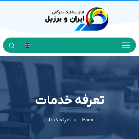
تعرفه خدمات
Home
تعرفه خدمات