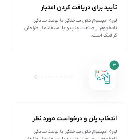
تأیید برای دریافت کردن اعتبار
لورم ایپسوم متن ساختگی با تولید سادگی
نامفهوم از صنعت چاپ و با استفاده از طراحان
گرافیک است.
3
انتخاب پلن و درخواست مورد نظر
لورم ایپسوم متن ساختگی با تولید سادگی