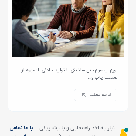
لورم ایپسوم متن ساختگی با تولید سادگی نامفهوم از
صنعت چاپ و…
ادامه مطلب
نیاز به اخذ راهنمایی و یا پشتیبانی
با ما تماس