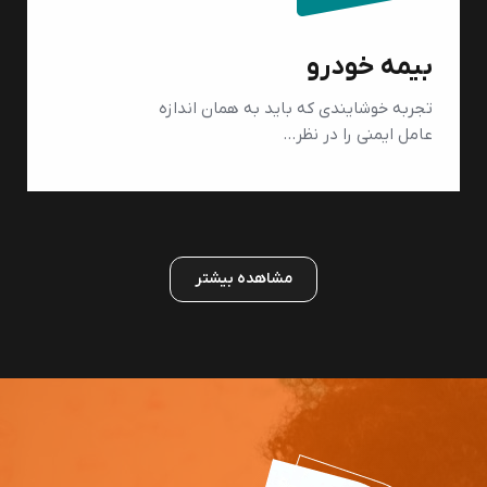
بیمه خودرو
تجربه خوشایندی که باید به همان اندازه
عامل ایمنی را در نظر…
مشاهده بیشتر