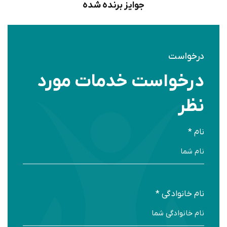
جوایز برنده شده
درخواست
درخواست خدمات مورد
نظر
نام *
نام خانوادگی *