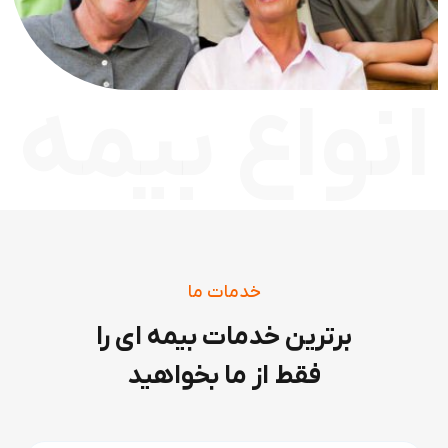
انواع بیمه
خدمات ما
برترین خدمات بیمه ای را
فقط از ما بخواهید