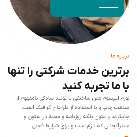
درباره ما
برترین خدمات شرکتی را تنها
با ما تجربه کنید
لورم ایپسوم متن ساختگی با تولید سادگی نامفهوم از
صنعت چاپ و با استفاده از طراحان گرافیک است.
چاپگرها و متون بلکه روزنامه و مجله در ستون و
سطرآنچنان که لازم است و برای شرایط فعلی.