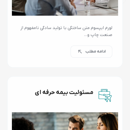
لورم ایپسوم متن ساختگی با تولید سادگی نامفهوم از
صنعت چاپ و…
ادامه مطلب
مسئولیت بیمه حرفه ای