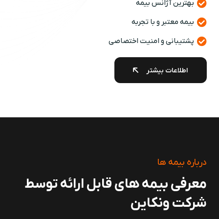
بهترین آژانس بیمه
بیمه معتبر و با تجربه
پشتیبانی و امنیت اختصاصی
اطلاعات بیشتر
درباره بیمه ها
معرفی بیمه های قابل ارائه توسط
شرکت ونکاین