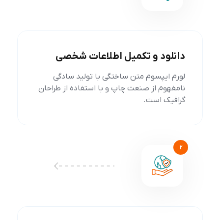
دانلود و تکمیل اطلاعات شخصی
لورم ایپسوم متن ساختگی با تولید سادگی
نامفهوم از صنعت چاپ و با استفاده از طراحان
گرافیک است.
2