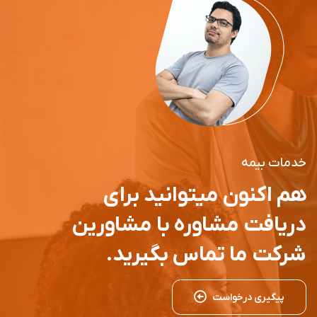
خدمات بیمه
هم اکنون میتوانید برای
دریافت مشاوره با مشاورین
شرکت ما تماس بگیرید.
پیگیری درخواست