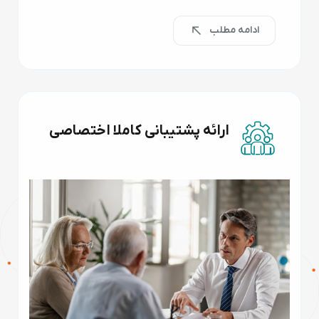
ادامه مطلب
ارائه پشتیبانی کاملا اختصاصی