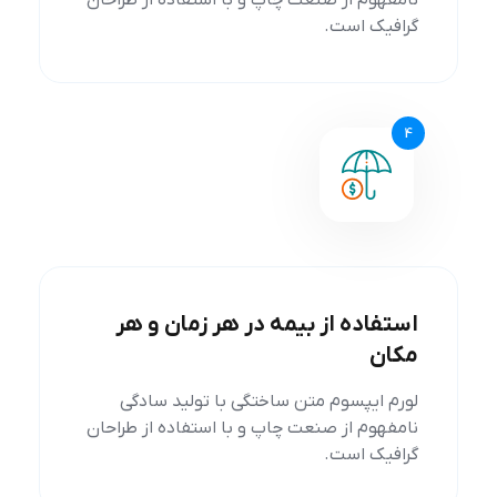
نامفهوم از صنعت چاپ و با استفاده از طراحان
گرافیک است.
4
استفاده از بیمه در هر زمان و هر
مکان
لورم ایپسوم متن ساختگی با تولید سادگی
نامفهوم از صنعت چاپ و با استفاده از طراحان
گرافیک است.