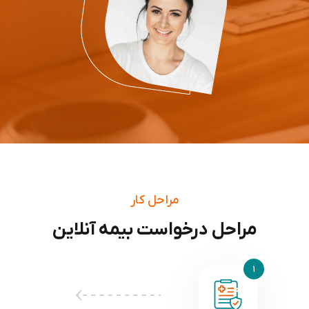
مراحل کار
مراحل درخواست بیمه آنلاین
1