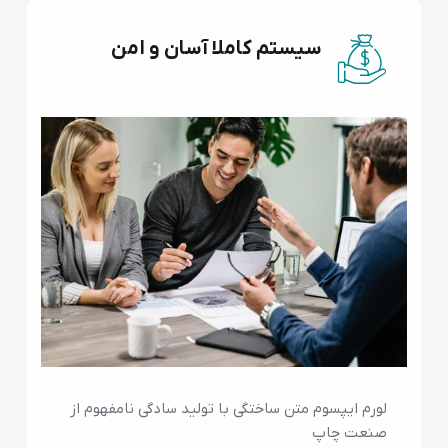
سیستم کاملا آسان و امن
لورم ایپسوم متن ساختگی با تولید سادگی نامفهوم از
صنعت چاپ