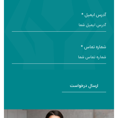
آدرس ایمیل *
شماره تماس *