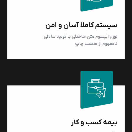
سیستم کاملا آسان و امن
لورم ایپسوم متن ساختگی با تولید سادگی
نامفهوم از صنعت چاپ
بیمه کسب و کار