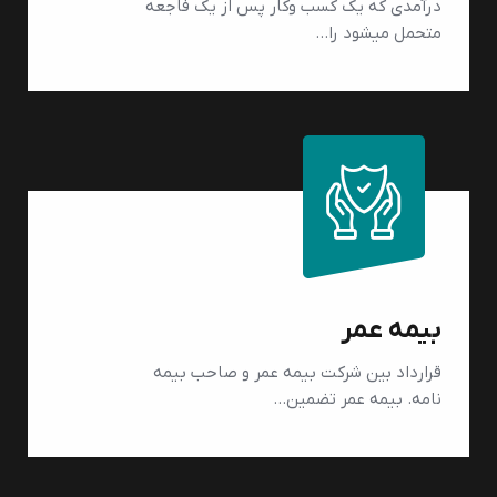
درآمدی که یک کسب وکار پس از یک فاجعه
متحمل میشود را…
بیمه عمر
قرارداد بین شرکت بیمه عمر و صاحب بیمه
نامه. بیمه عمر تضمین…