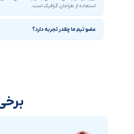
استفاده از طراحان گرافیک است.
عضو تیم ما چقدر تجربه دارد؟
برخی 