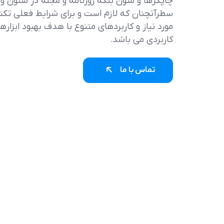
چاپگرها و متون بلکه روزنامه و مجله در ستون و
سطرآنچنان که لازم است و برای شرایط فعلی تکن
مورد نیاز و کاربردهای متنوع با هدف بهبود ابزاره
کاربردی می باشد.
تماس با ما