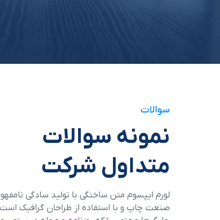
سوالات
نمونه سوالات
متداول شرکت
لورم ایپسوم متن ساختگی با تولید سادگی نامفهوم
صنعت چاپ و با استفاده از طراحان گرافیک است.