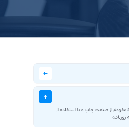
امفهوم از صنعت چاپ و با استفاده از
روزنامه