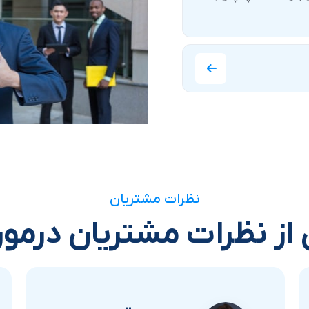
نظرات مشتریان
از نظرات مشتریان درمور