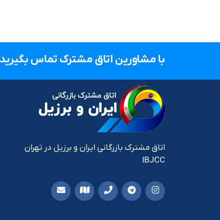
با مشاورین اتاق مشترک تماس بگیرید.
اتاق مشترک بازرگانی ایران و برزیل در تهران
IBJCC