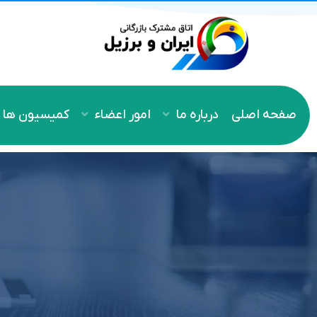
صفحه اصلی
درباره ما
امور اعضاء
کمیسیون ها