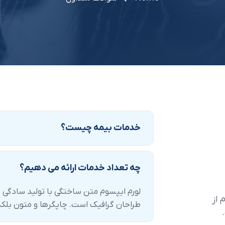
خدمات بیمه چیست؟
چه تعداد خدمات ارائه می دهیم؟
لورم ایپسوم متن ساختگی با تولید سادگی ن
 از
طراحان گرافیک است. چاپگرها و متون بلکه 