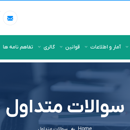
آ
m
آمار و اطلاعات
قوانین
گالری
تفاهم نامه ها
سوالات متداول
Home
سوالات متداول