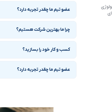
ولوژی
عضو تیم ما چقدر تجربه دارد؟
ای
چرا ما بهترین شرکت هستیم؟
کسب و کار خود را بسازید؟
عضو تیم ما چقدر تجربه دارد؟