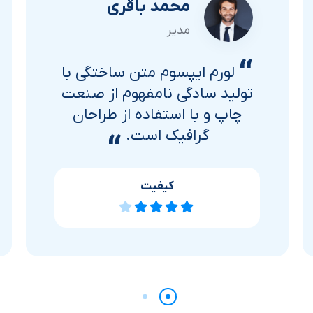
محمد باقری
مدیر
“
لورم ایپسوم متن ساختگی با
تولید سادگی نامفهوم از صنعت
چاپ و با استفاده از طراحان
گرافیک است.
“
کیفیت