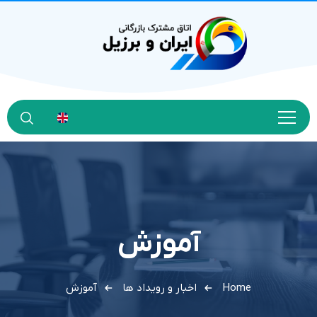
آموزش
Home
اخبار و رویداد ها
آموزش