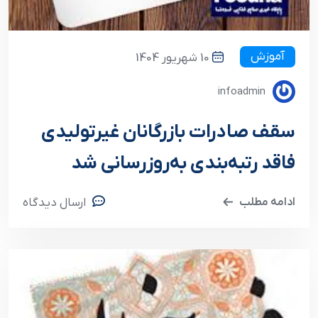
آموزش
10 شهریور 1404
infoadmin
سقف صادرات بازرگانان غیرتولیدی
فاقد رتبه‌بندی به‌روزرسانی شد
ادامه مطلب
ارسال دیدگاه