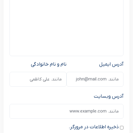
آدرس ایمیل
نام و نام خانوادگی
آدرس وبسایت
ذخیره اطلاعات در مرورگر.