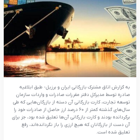
به گزارش اتاق مشترک بازرگانی ایران و برزیل- طبق ابلاغیه
صادره توسط مدیرکل دفتر مقررات صادرات و واردات سازمان
توسعه تجارت، کارت بازرگانی آن دسته از بازرگان‌هایی که طی
سال‌های گذشته کمتر از ۶٠ درصد ارز حاصل از صادرات خود را
برگردانده بودند و کارت بازرگانی آن‌ها تعلیق شده بود، جز برای
آن دست از بازرگانان که هیچ ارزی را باز نگردانده‌اند، رفع
تعلیق شده است.