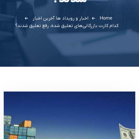
Home
اخبار و رویداد ها
آخرین اخبار
کدام کارت بازرگانی‌های تعلیق شده، رفع تعلیق شدند؟