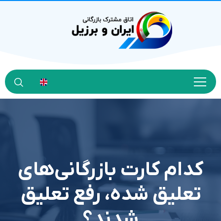
کدام کارت بازرگانی‌های
تعلیق شده، رفع تعلیق
شدند؟