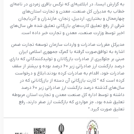
به گزارش ایسنا، در ابلاغیه‌ای که نرگس باقری زمردی در نامه‌ای
خطاب به مدیران کل صنعت، معدن و تجارت استان‌های
چهارمحال و بختیاری، اردبیل، زنجان، مازندران و آذربایجان
شرقی از رفع تعلیق کارت‌های بازرگانی تعلیق شده طی سال‌های
اخیر توسط وزارت صنعت، معدن و تجارت خبر داده است.
مدیرکل مقررات صادرات و واردات سازمان توسعه‌ تجارت ضمن
اشاره به توافق صورت گرفته با گمرک جمهوری اسلامی ایران
مبنی بر جلوگیری از صادرات بازرگانان و تولیدکنندگانی که دارای
درصد بازگشت ارز صادراتی زیر ۶۰ درصد بوده‌ و بیشتر از سقف
صادرات خود، اقدام به صادرات کرده‌ بودند،ابلاغ و درخواست
کرده است که ” کارت بازرگانی آن دسته از بازرگانانی که در
سال‌های گذشته درصد بازگشت ارز صادراتی زیر ۶۰ درصد
داشته و توسط اداره کل صنعت معدن و تجارت استان مربوطه
تعلیق شده بود، جز مواردی که بازگشت ارز صفر دارند، رفع
تعلیق صورت گیرد.”