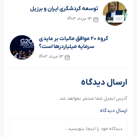
توسعه گردشگری ایران و برزیل
13 مرداد 1403
نوشته قبلی
گروه ۲۰ موافق مالیات بر عایدی
سرمایه میلیاردرها است؟
13 مرداد 1403
نوشته بعدی
ارسال دیدگاه
آدرس ایمیل شما منتشر نخواهد شد.
ارسال دیدگاه