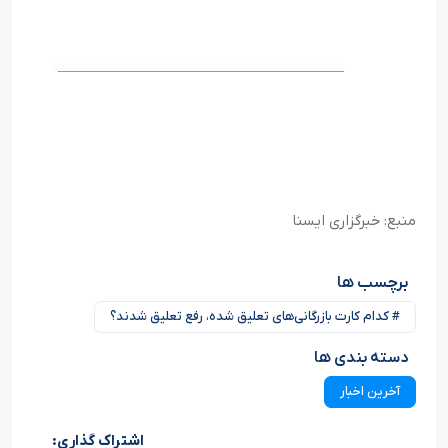
منبع: خبرگزاری ایسنا
برچسب ها
# کدام کارت بازرگانی‌های تعلیق شده، رفع تعلیق شدند؟
دسته بندی ها
آخرین اخبار
اشتراک گذاری: