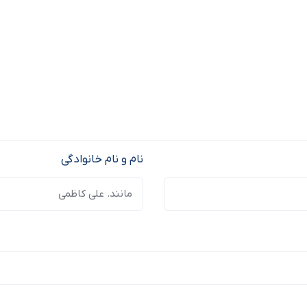
نام و نام خانوادگی