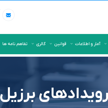
آ
m
آمار و اطلاعات
قوانین
گالری
تفاهم نامه ها
ویدادهای برزیل