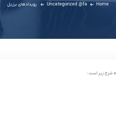
Uncategorized @fa
Home
رویدادهای برزیل
 شرح زیر است :