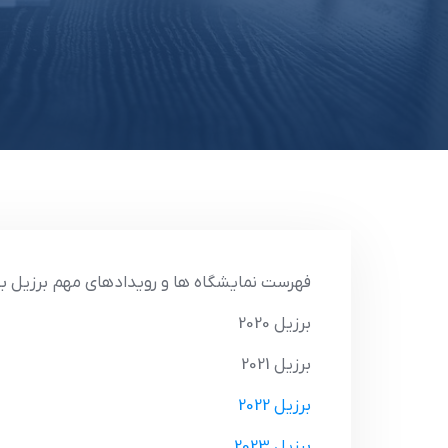
فهرست نمایشگاه ها و رویدادهای مهم برزیل به
برزیل 2020
برزیل 2021
برزیل 2022
برزیل 2023