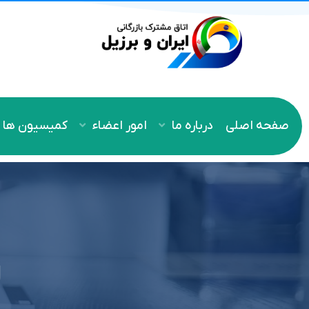
صفحه اصلی
درباره ما
امور اعضاء
کمیسیون ها
ر