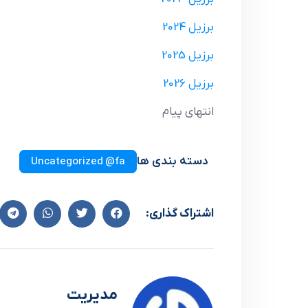
برزیل 2024
برزیل 2025
برزیل 2026
انتهای پیام
دسته بندی ها
Uncategorized @fa
اشتراک گذاری:
مدیریت