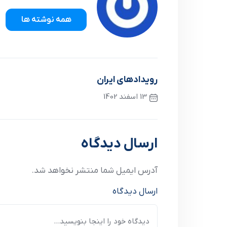
همه نوشته ها
رویدادهای ایران
13 اسفند 1402
نوشته قبلی
ارسال دیدگاه
آدرس ایمیل شما منتشر نخواهد شد.
ارسال دیدگاه