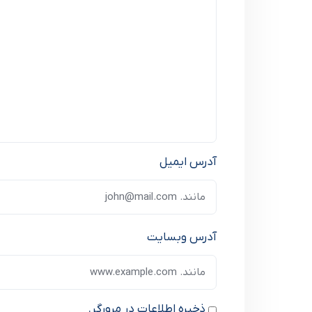
آدرس ایمیل
آدرس وبسایت
ذخیره اطلاعات در مرورگر.