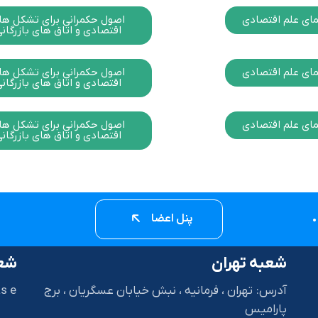
مای علم اقتصادی
اصول حکمرانی برای تشکل ها
اقتصادی و اتاق های بازرگان
مای علم اقتصادی
اصول حکمرانی برای تشکل ها
اقتصادی و اتاق های بازرگان
مای علم اقتصادی
اصول حکمرانی برای تشکل ها
اقتصادی و اتاق های بازرگان
پنل اعضا
شعبه تهران
شعب
آدرس: تهران ، فرمانیه ، نبش خیابان عسگریان ، برج
s e
پارامیس