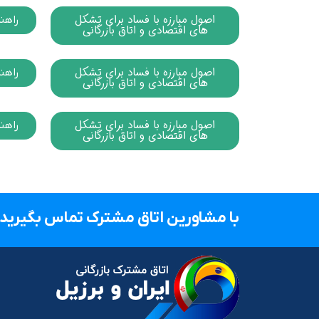
اصول مبارزه با فساد برای تشکل
راهن
های اقتصادی و اتاق بازرگانی
اصول مبارزه با فساد برای تشکل
راهن
های اقتصادی و اتاق بازرگانی
اصول مبارزه با فساد برای تشکل
راهن
های اقتصادی و اتاق بازرگانی
با مشاورین اتاق مشترک تماس بگیرید.