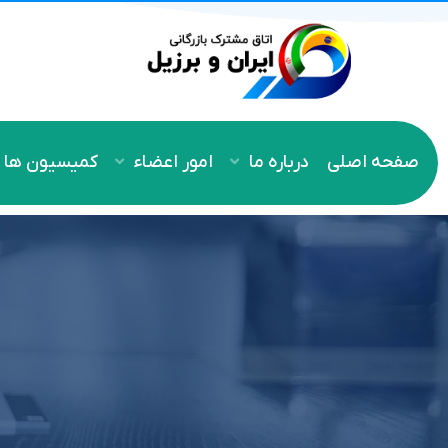
صفحه اصلی
درباره ما
امور اعضاء
کمیسیون ها