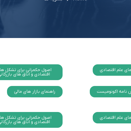
مای علم اقتصادی
اصول حکمرانی برای تشکل ها
اقتصادی و اتاق های بازرگان
 نامه اکونومیست
راهنمای بازار های مالی
مای علم اقتصادی
اصول حکمرانی برای تشکل ها
اقتصادی و اتاق های بازرگان